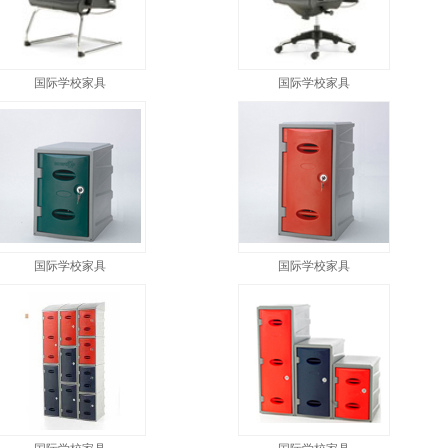
国际学校家具
国际学校家具
国际学校家具
国际学校家具