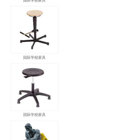
国际学校家具
国际学校家具
国际学校家具