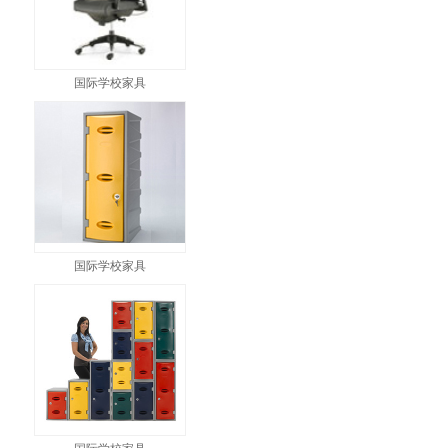
国际学校家具
国际学校家具