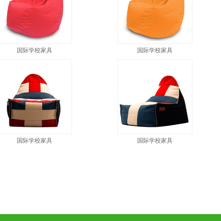
国际学校家具
国际学校家具
国际学校家具
国际学校家具