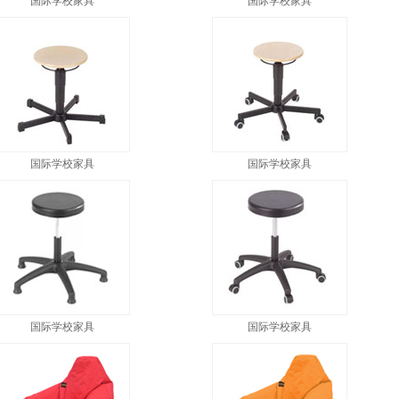
国际学校家具
国际学校家具
国际学校家具
国际学校家具
国际学校家具
国际学校家具