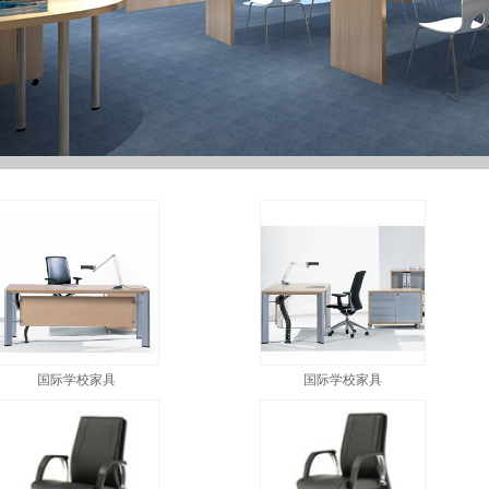
国际学校家具
国际学校家具