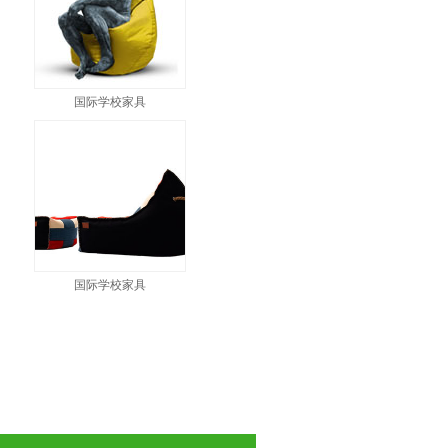
国际学校家具
国际学校家具